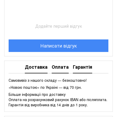
Додайте перший відгук
Написати відгук
Доставка
Оплата
Гарантія
Самовивіз з нашого складу — безкоштовно!
«Новою поштою» по Україні — від 70 грн.
Більше інформації про доставку
Оплата на розрахунковий рахунок IBAN або післяплата.
Гарантія від виробника від 14 днів до 1 року.