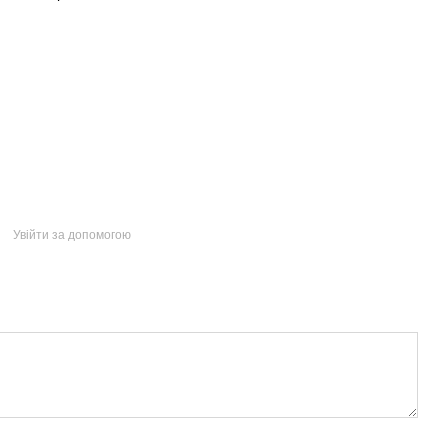
Увійти за допомогою