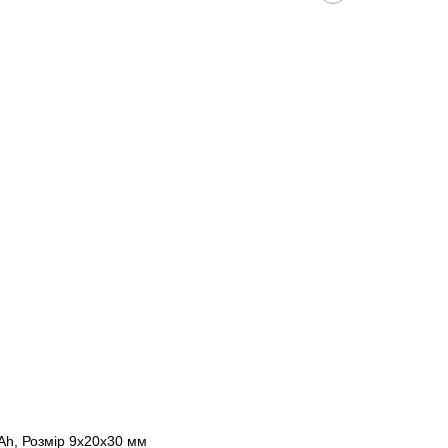
Ah, Розмір 9х20х30 мм