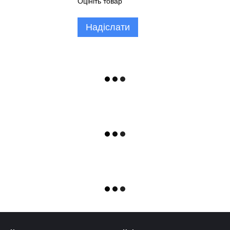
Оцініть товар
Надіслати