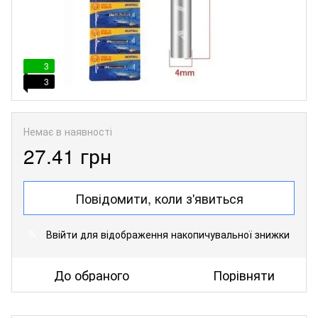
3
3
Немає в наявності
27.41 грн
Повідомити, коли з'явиться
Ввійти
для відображення накопичувальної знижки
%
До обраного
Порівняти