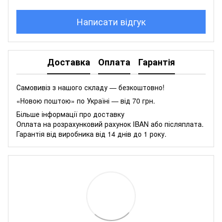
Написати відгук
Доставка
Оплата
Гарантія
Самовивіз з нашого складу — безкоштовно!
«Новою поштою» по Україні — від 70 грн.
Більше інформації про доставку
Оплата на розрахунковий рахунок IBAN або післяплата.
Гарантія від виробника від 14 днів до 1 року.