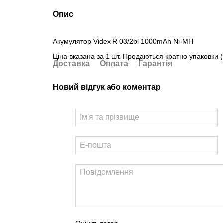
Опис
Акумулятор Videx R 03/2bl 1000mAh Ni-MH
Ціна вказана за 1 шт. Продаються кратно упаковки (
Доставка
Оплата
Гарантія
Новий відгук або коментар