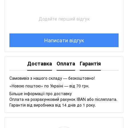
Додайте перший відгук
Написати відгук
Доставка
Оплата
Гарантія
Самовивіз з нашого складу — безкоштовно!
«Новою поштою» по Україні — від 70 грн.
Більше інформації про доставку
Оплата на розрахунковий рахунок IBAN або післяплата.
Гарантія від виробника від 14 днів до 1 року.