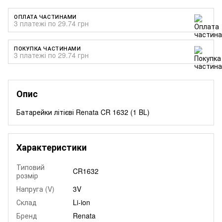
ОПЛАТА ЧАСТИНАМИ
3 платежі по 29.74 грн
ПОКУПКА ЧАСТИНАМИ
3 платежі по 29.74 грн
Опис
Батарейки літієві Renata CR 1632 (1 BL)
Характеристики
Типовий
CR1632
розмір
Напруга (V)
3V
Склад
Li-ion
Бренд
Renata