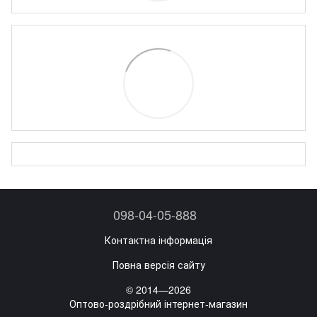
098-04-05-888
Контактна інформація
Повна версія сайту
© 2014—2026
Оптово-роздрібний інтернет-магазин