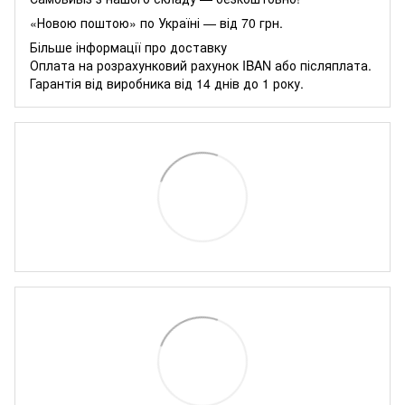
«Новою поштою» по Україні — від 70 грн.
Більше інформації про доставку
Оплата на розрахунковий рахунок IBAN або післяплата.
Гарантія від виробника від 14 днів до 1 року.