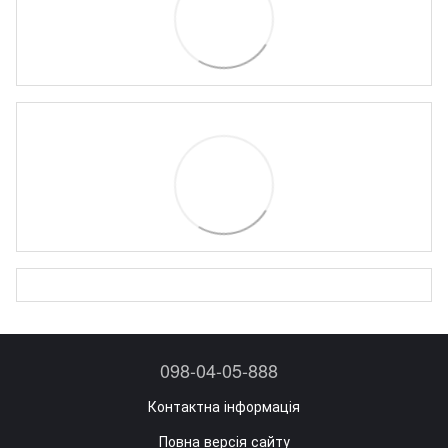
098-04-05-888
Контактна інформація
Повна версія сайту