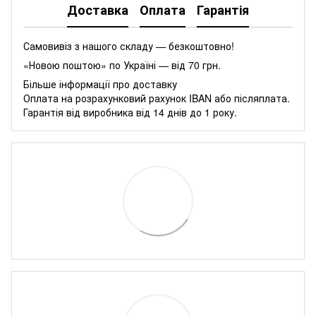
Доставка
Оплата
Гарантія
Самовивіз з нашого складу — безкоштовно!
«Новою поштою» по Україні — від 70 грн.
Більше інформації про доставку
Оплата на розрахунковий рахунок IBAN або післяплата.
Гарантія від виробника від 14 днів до 1 року.