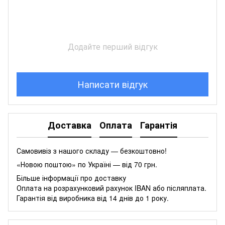
Додайте перший відгук
Написати відгук
Доставка
Оплата
Гарантія
Самовивіз з нашого складу — безкоштовно!
«Новою поштою» по Україні — від 70 грн.
Більше інформації про доставку
Оплата на розрахунковий рахунок IBAN або післяплата.
Гарантія від виробника від 14 днів до 1 року.