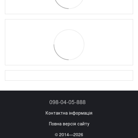
098-04-05-888
Контактна інформація
Повна версія сайту
© 2014—2026