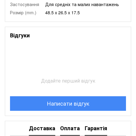
Застосування
Для средніх та малих навантажень
Розмір (mm.)
48.5 x 26.5 x 17.5
Відгуки
Додайте перший відгук
Написати відгук
Доставка
Оплата
Гарантія