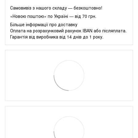
Самовивіз з нашого складу — безкоштовно!
«Новою поштою» по Україні — від 70 грн.
Більше інформації про доставку
Оплата на розрахунковий рахунок IBAN або післяплата.
Гарантія від виробника від 14 днів до 1 року.