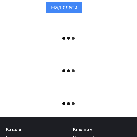
Надіслати
Каталог
Клієнтам