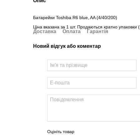
Опис
Батарейки Toshiba R6 blue, AA (4/40/200)
Ціна вказана за 1 шт. Продаються кратно упаковки (
Доставка
Оплата
Гарантія
Новий відгук або коментар
Оцініть товар