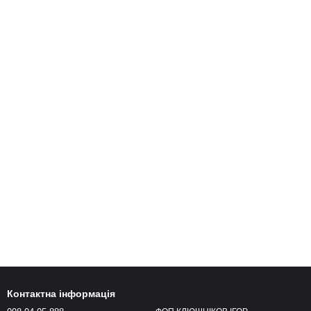
Контактна інформація