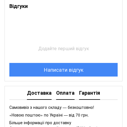
Відгуки
Додайте перший відгук
Написати відгук
Доставка
Оплата
Гарантія
Самовивіз з нашого складу — безкоштовно!
«Новою поштою» по Україні — від 70 грн.
Більше інформації про доставку