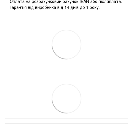
Оплата на розрахунковий рахунок IBAN або післяплата.
Гарантія від виробника від 14 днів до 1 року.