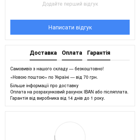
Додайте перший відгук
Написати відгук
Доставка
Оплата
Гарантія
Самовивіз з нашого складу — безкоштовно!
«Новою поштою» по Україні — від 70 грн.
Більше інформації про доставку
Оплата на розрахунковий рахунок IBAN або післяплата.
Гарантія від виробника від 14 днів до 1 року.