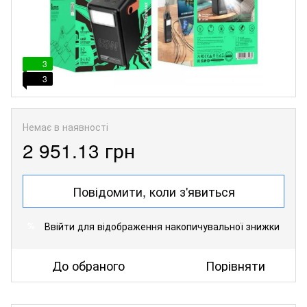
3
3
Немає в наявності
2 951.13 грн
Повідомити, коли з'явиться
Ввійти
для відображення накопичувальної знижки
%
До обраного
Порівняти