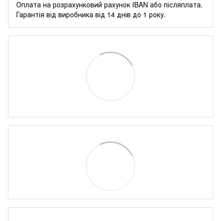
Оплата на розрахунковий рахунок IBAN або післяплата.
Гарантія від виробника від 14 днів до 1 року.