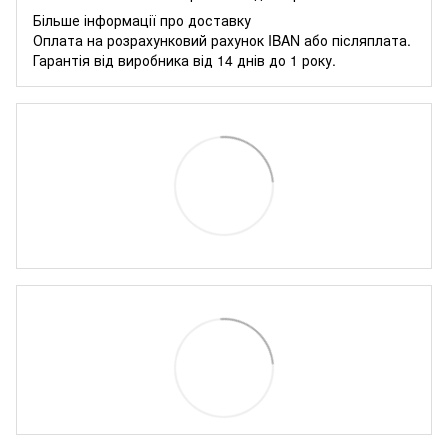
Більше інформації про доставку
Оплата на розрахунковий рахунок IBAN або післяплата.
Гарантія від виробника від 14 днів до 1 року.