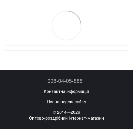
098-04-05-888
Контактна інформація
Повна версія сайту
© 2014—2026
Оптово-роздрібний інтернет-магазин