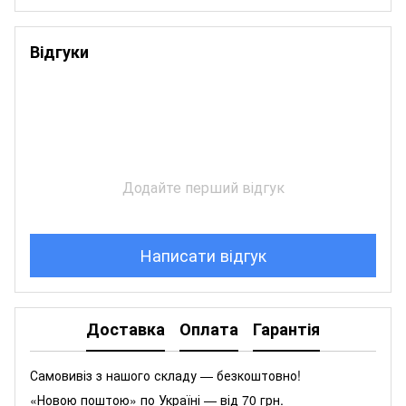
Відгуки
Додайте перший відгук
Написати відгук
Доставка
Оплата
Гарантія
Самовивіз з нашого складу — безкоштовно!
«Новою поштою» по Україні — від 70 грн.