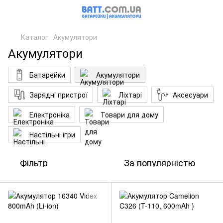
Каталог
Акумулятори
Акумулятори
Батарейки
Акумулятори
Зарядні пристрої
Ліхтарі
Аксесуари
Електроніка
Товари для дому
Настільні ігри
Фільтр
За популярністю