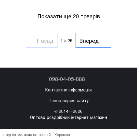
Показати ще 20 товарів
Назад
Вперед
1
з 25
098-04-05-888
Контактна інформація
Повна версія сайту
© 2014—2026
Оптово-роздрібний інтернет-магазин
Інтернет-магазин створений з Хорошоп