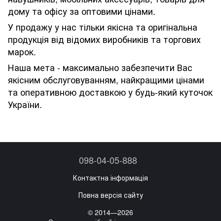
дому та офісу за оптовими цінами.
У продажу у нас тільки якісна та оригінальна
продукція від відомих виробників та торгових
марок.
Наша мета - максимально забезпечити Вас
якісним обслуговуванням, найкращими цінами
та оперативною доставкою у будь-який куточок
України.
098-04-05-888
Контактна інформація
Повна версія сайту
© 2014—2026