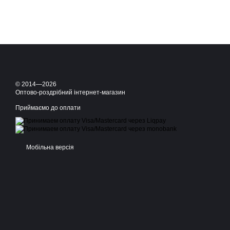
© 2014—2026
Оптово-роздрібний інтернет-магазин
Приймаємо до оплати
Мобільна версія