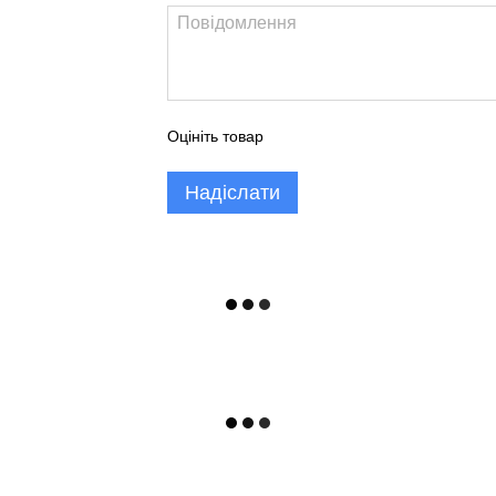
Оцініть товар
Надіслати