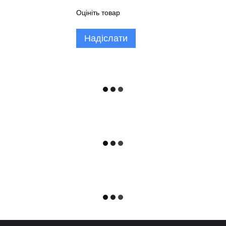
Оцініть товар
Надіслати