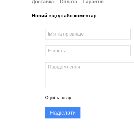
Доставка
Оплата
Гарантія
Новий відгук або коментар
Оцініть товар
Надіслати