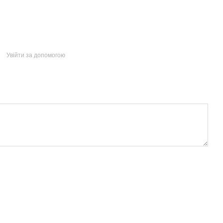
Увійти за допомогою