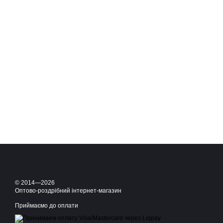
© 2014—2026
Оптово-роздрібний інтернет-магазин
Приймаємо до оплати