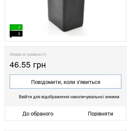
3
3
Немає в наявності
46.55 грн
Повідомити, коли з'явиться
Ввійти
для відображення накопичувальної знижки
%
До обраного
Порівняти