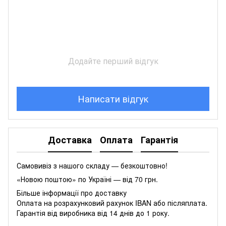
Додайте перший відгук
Написати відгук
Доставка
Оплата
Гарантія
Самовивіз з нашого складу — безкоштовно!
«Новою поштою» по Україні — від 70 грн.
Більше інформації про доставку
Оплата на розрахунковий рахунок IBAN або післяплата.
Гарантія від виробника від 14 днів до 1 року.