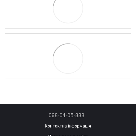
098-04-05-888
Контактна інформація