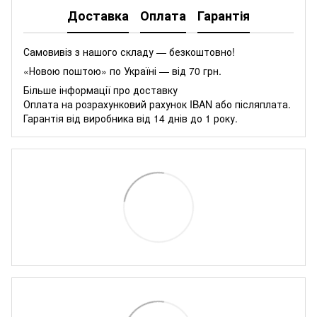
Доставка
Оплата
Гарантія
Самовивіз з нашого складу — безкоштовно!
«Новою поштою» по Україні — від 70 грн.
Більше інформації про доставку
Оплата на розрахунковий рахунок IBAN або післяплата.
Гарантія від виробника від 14 днів до 1 року.