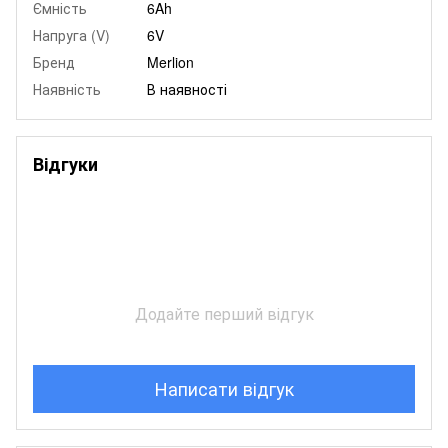
Ємність
6Ah
Напруга (V)
6V
Бренд
Merlion
Наявність
В наявності
Відгуки
Додайте перший відгук
Написати відгук