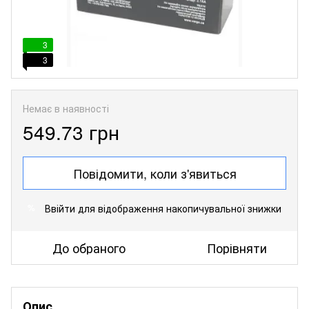
3
3
Немає в наявності
549.73 грн
Повідомити, коли з'явиться
Ввійти
для відображення накопичувальної знижки
%
До обраного
Порівняти
Опис