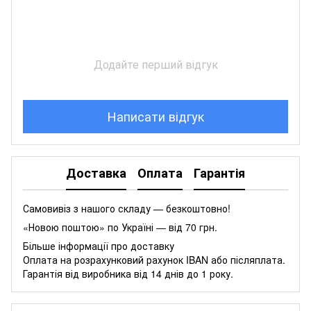
Додайте перший відгук
Написати відгук
Доставка
Оплата
Гарантія
Самовивіз з нашого складу — безкоштовно!
«Новою поштою» по Україні — від 70 грн.
Більше інформації про доставку
Оплата на розрахунковий рахунок IBAN або післяплата.
Гарантія від виробника від 14 днів до 1 року.