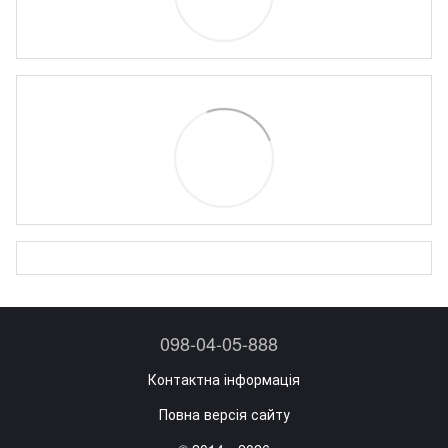
098-04-05-888
Контактна інформація
Повна версія сайту