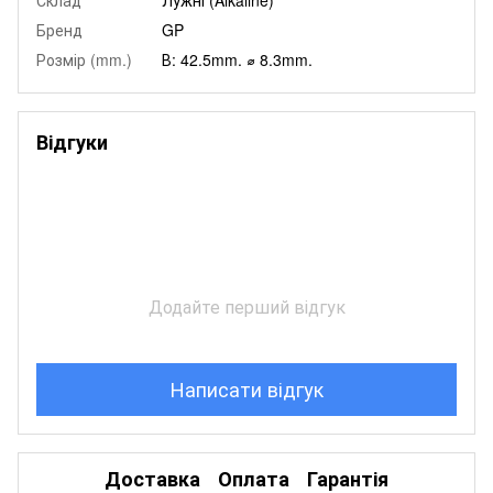
Бренд
GP
Розмір (mm.)
В: 42.5mm. ⌀ 8.3mm.
Відгуки
Додайте перший відгук
Написати відгук
Доставка
Оплата
Гарантія