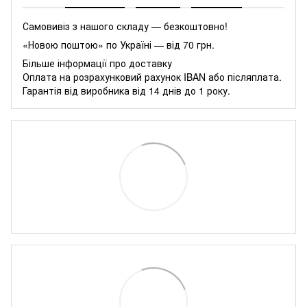
Самовивіз з нашого складу — безкоштовно!
«Новою поштою» по Україні — від 70 грн.
Більше інформації про доставку
Оплата на розрахунковий рахунок IBAN або післяплата.
Гарантія від виробника від 14 днів до 1 року.