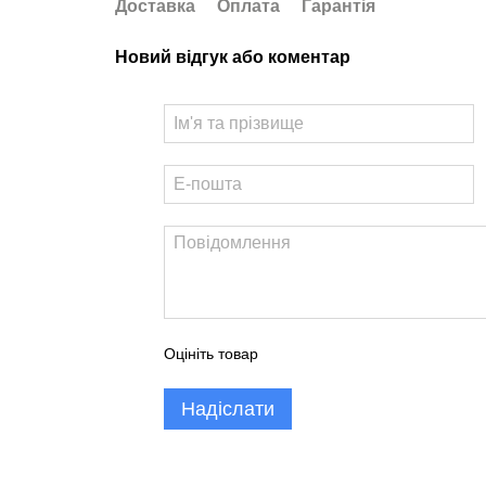
Доставка
Оплата
Гарантія
Новий відгук або коментар
Оцініть товар
Надіслати