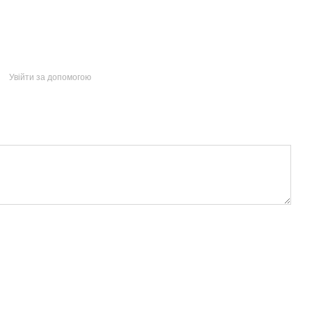
Увійти за допомогою