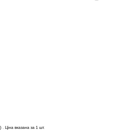
. Ціна вказана за 1 шт.