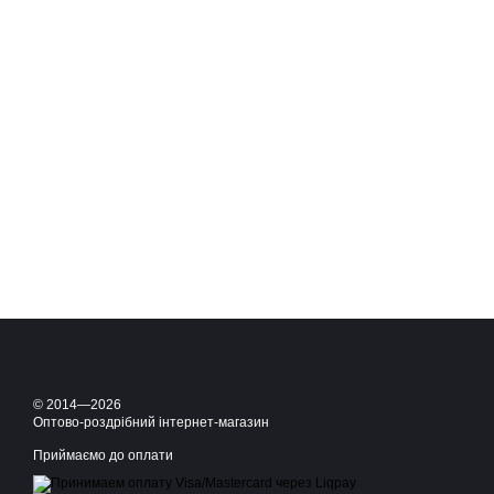
© 2014—2026
Оптово-роздрібний інтернет-магазин
Приймаємо до оплати