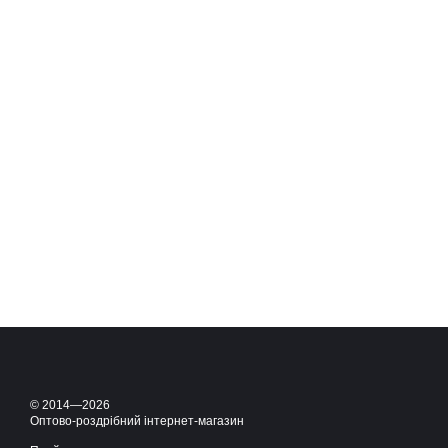
© 2014—2026
Оптово-роздрібний інтернет-магазин