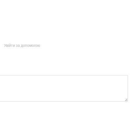
Увійти за допомогою