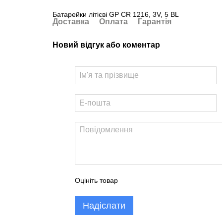
Батарейки літієві GP CR 1216, 3V, 5 BL
Доставка
Оплата
Гарантія
Новий відгук або коментар
Оцініть товар
Надіслати