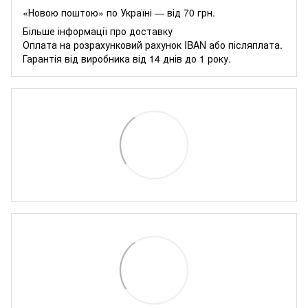
«Новою поштою» по Україні — від 70 грн.
Більше інформації про доставку
Оплата на розрахунковий рахунок IBAN або післяплата.
Гарантія від виробника від 14 днів до 1 року.