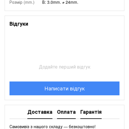
Розмір (mm.)
В: 3.0mm. ⌀ 24mm.
Відгуки
Додайте перший відгук
Написати відгук
Доставка
Оплата
Гарантія
Самовивіз з нашого складу — безкоштовно!