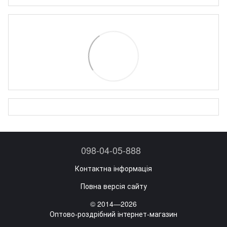
098-04-05-888
Контактна інформація
Повна версія сайту
© 2014—2026
Оптово-роздрібний інтернет-магазин