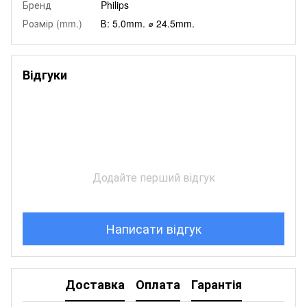
Бренд
Philips
Розмір (mm.)
В: 5.0mm. ⌀ 24.5mm.
Відгуки
Додайте перший відгук
Написати відгук
Доставка
Оплата
Гарантія