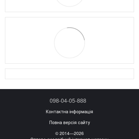
098-04-05-888
Контактна інформація
Повна версія сайту
© 2014—2026