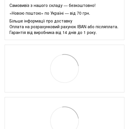
Самовивіз з нашого складу — безкоштовно!
«Новою поштою» по Україні — від 70 грн.
Більше інформації про доставку
Оплата на розрахунковий рахунок IBAN або післяплата.
Гарантія від виробника від 14 днів до 1 року.