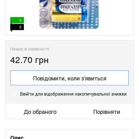
3
3
Немає в наявності
42.70 грн
Повідомити, коли з'явиться
Ввійти
для відображення накопичувальної знижки
%
До обраного
Порівняти
Опис