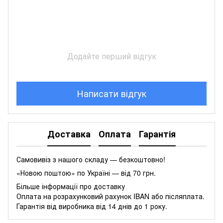
Додайте перший відгук
Написати відгук
Доставка
Оплата
Гарантія
Самовивіз з нашого складу — безкоштовно!
«Новою поштою» по Україні — від 70 грн.
Більше інформації про доставку
Оплата на розрахунковий рахунок IBAN або післяплата.
Гарантія від виробника від 14 днів до 1 року.