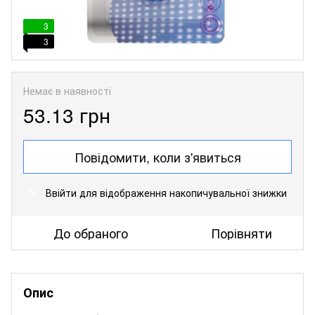
3
3
Немає в наявності
53.13 грн
Повідомити, коли з'явиться
Ввійти
для відображення накопичувальної знижки
%
До обраного
Порівняти
Опис