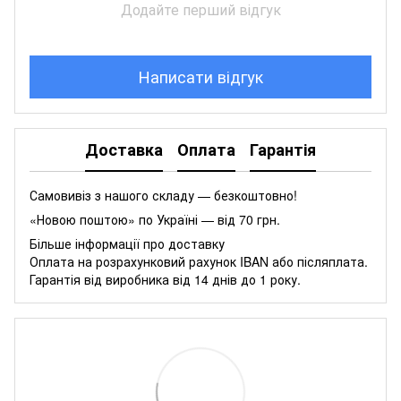
Додайте перший відгук
Написати відгук
Доставка
Оплата
Гарантія
Самовивіз з нашого складу — безкоштовно!
«Новою поштою» по Україні — від 70 грн.
Більше інформації про доставку
Оплата на розрахунковий рахунок IBAN або післяплата.
Гарантія від виробника від 14 днів до 1 року.