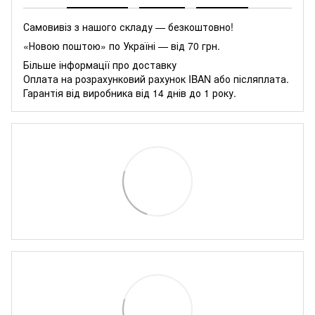
Самовивіз з нашого складу — безкоштовно!
«Новою поштою» по Україні — від 70 грн.
Більше інформації про доставку
Оплата на розрахунковий рахунок IBAN або післяплата.
Гарантія від виробника від 14 днів до 1 року.