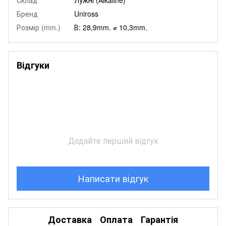
Бренд
Uniross
Розмір (mm.)
В: 28,9mm. ⌀ 10,3mm.
Відгуки
Додайте перший відгук
Написати відгук
Доставка
Оплата
Гарантія