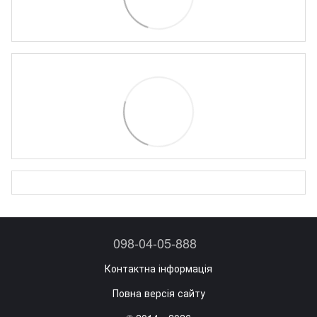
098-04-05-888
Контактна інформація
Повна версія сайту