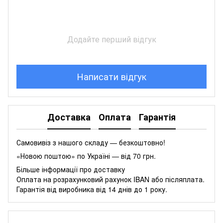
Додайте перший відгук
Написати відгук
Доставка
Оплата
Гарантія
Самовивіз з нашого складу — безкоштовно!
«Новою поштою» по Україні — від 70 грн.
Більше інформації про доставку
Оплата на розрахунковий рахунок IBAN або післяплата.
Гарантія від виробника від 14 днів до 1 року.