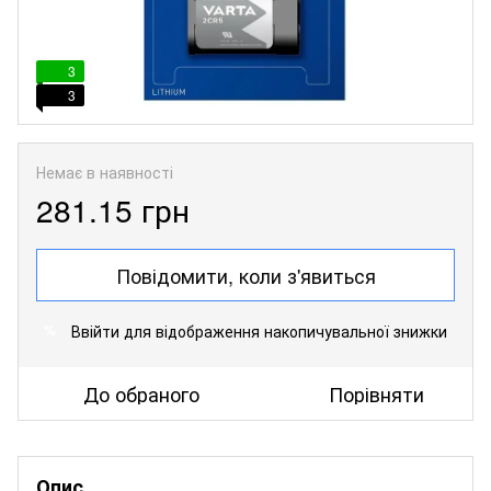
3
3
Немає в наявності
281.15 грн
Повідомити, коли з'явиться
Ввійти
для відображення накопичувальної знижки
%
До обраного
Порівняти
Опис