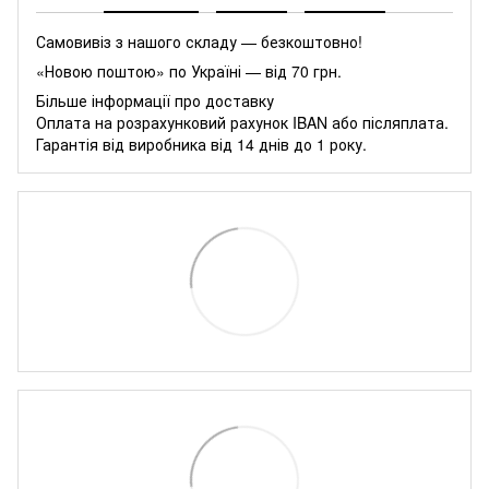
Самовивіз з нашого складу — безкоштовно!
«Новою поштою» по Україні — від 70 грн.
Більше інформації про доставку
Оплата на розрахунковий рахунок IBAN або післяплата.
Гарантія від виробника від 14 днів до 1 року.