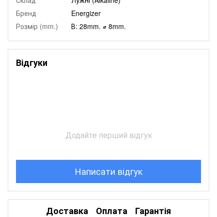
Бренд
Energizer
Розмір (mm.)
В: 28mm. ⌀ 8mm.
Відгуки
Додайте перший відгук
Написати відгук
Доставка
Оплата
Гарантія