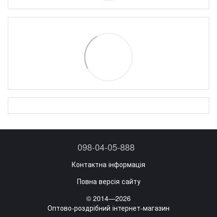
098-04-05-888
Контактна інформація
Повна версія сайту
© 2014—2026
Оптово-роздрібний інтернет-магазин