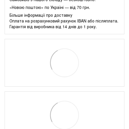
«Новою поштою» по Україні — від 70 грн.
Більше інформації про доставку
Оплата на розрахунковий рахунок IBAN або післяплата.
Гарантія від виробника від 14 днів до 1 року.