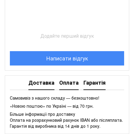
Додайте перший відгук
Написати відгук
Доставка
Оплата
Гарантія
Самовивіз з нашого складу — безкоштовно!
«Новою поштою» по Україні — від 70 грн.
Більше інформації про доставку
Оплата на розрахунковий рахунок IBAN або післяплата.
Гарантія від виробника від 14 днів до 1 року.