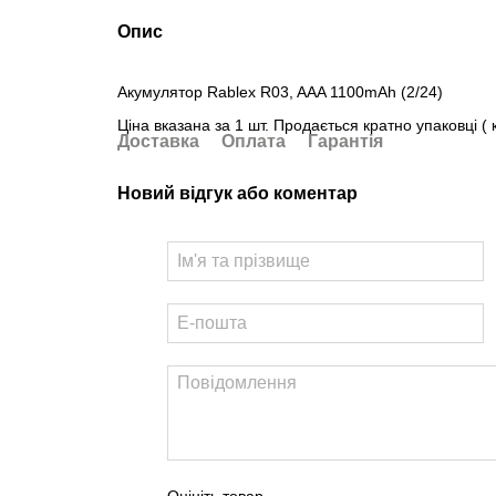
Опис
Акумулятор Rablex R03, AAA 1100mAh (2/24)
Ціна вказана за 1 шт. Продається кратно упаковці ( 
Доставка
Оплата
Гарантія
Новий відгук або коментар