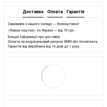
Доставка
Оплата
Гарантія
Самовивіз з нашого складу — безкоштовно!
«Новою поштою» по Україні — від 70 грн.
Більше інформації про доставку
Оплата на розрахунковий рахунок IBAN або післяплата.
Гарантія від виробника від 14 днів до 1 року.