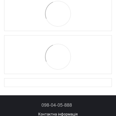
098-04-05-888
Контактна інформація