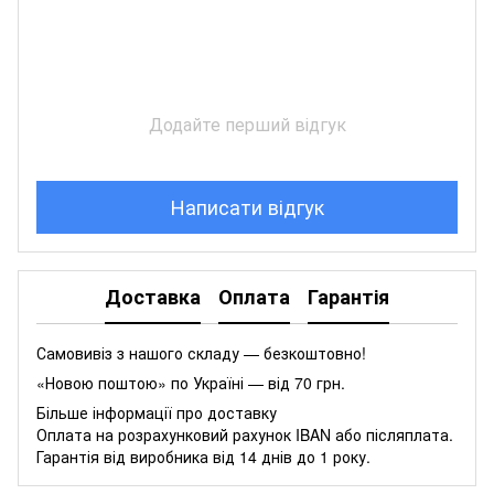
Додайте перший відгук
Написати відгук
Доставка
Оплата
Гарантія
Самовивіз з нашого складу — безкоштовно!
«Новою поштою» по Україні — від 70 грн.
Більше інформації про доставку
Оплата на розрахунковий рахунок IBAN або післяплата.
Гарантія від виробника від 14 днів до 1 року.