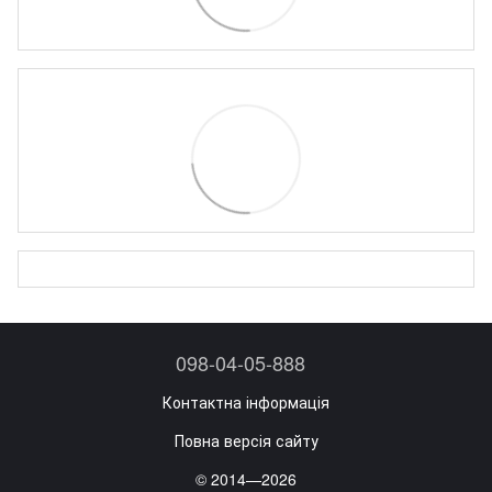
098-04-05-888
Контактна інформація
Повна версія сайту
© 2014—2026