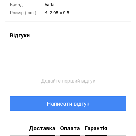
Бренд
Varta
Розмір (mm.)
В: 2.05 ⌀ 9.5
Відгуки
Додайте перший відгук
Написати відгук
Доставка
Оплата
Гарантія