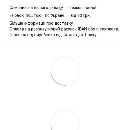
Самовивіз з нашого складу — безкоштовно!
«Новою поштою» по Україні — від 70 грн.
Більше інформації про доставку
Оплата на розрахунковий рахунок IBAN або післяплата.
Гарантія від виробника від 14 днів до 1 року.