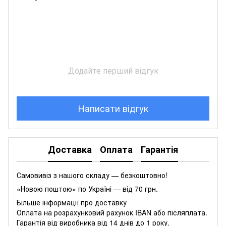
Додайте перший відгук
Написати відгук
Доставка
Оплата
Гарантія
Самовивіз з нашого складу — безкоштовно!
«Новою поштою» по Україні — від 70 грн.
Більше інформації про доставку
Оплата на розрахунковий рахунок IBAN або післяплата.
Гарантія від виробника від 14 днів до 1 року.