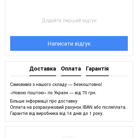
Додайте перший відгук
Написати відгук
Доставка
Оплата
Гарантія
Самовивіз з нашого складу — безкоштовно!
«Новою поштою» по Україні — від 70 грн.
Більше інформації про доставку
Оплата на розрахунковий рахунок IBAN або післяплата.
Гарантія від виробника від 14 днів до 1 року.