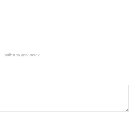
)
Увійти за допомогою