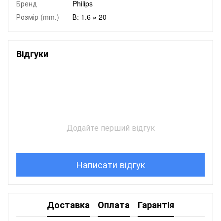
Бренд
Philips
Розмір (mm.)
В: 1.6 ⌀ 20
Відгуки
Додайте перший відгук
Написати відгук
Доставка
Оплата
Гарантія