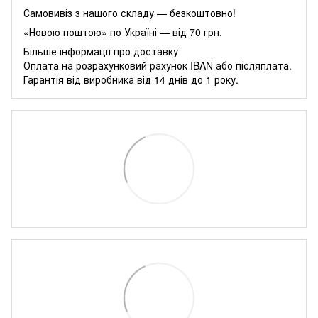
Самовивіз з нашого складу — безкоштовно!
«Новою поштою» по Україні — від 70 грн.
Більше інформації про доставку
Оплата на розрахунковий рахунок IBAN або післяплата.
Гарантія від виробника від 14 днів до 1 року.