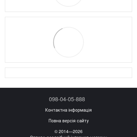
098-04-05-888
Контактна інформація
Повна версія сайту
© 2014—2026