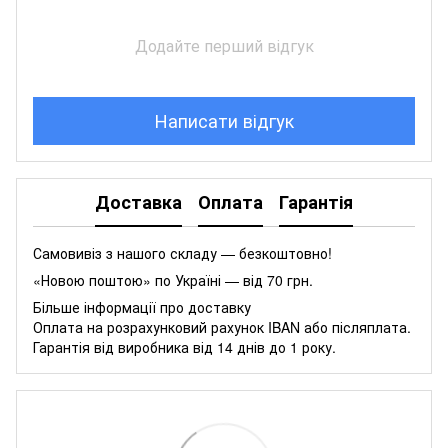
Додайте перший відгук
Написати відгук
Доставка
Оплата
Гарантія
Самовивіз з нашого складу — безкоштовно!
«Новою поштою» по Україні — від 70 грн.
Більше інформації про доставку
Оплата на розрахунковий рахунок IBAN або післяплата.
Гарантія від виробника від 14 днів до 1 року.