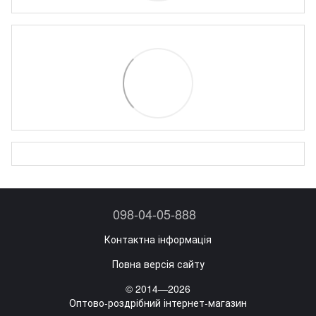
098-04-05-888
Контактна інформація
Повна версія сайту
© 2014—2026
Оптово-роздрібний інтернет-магазин