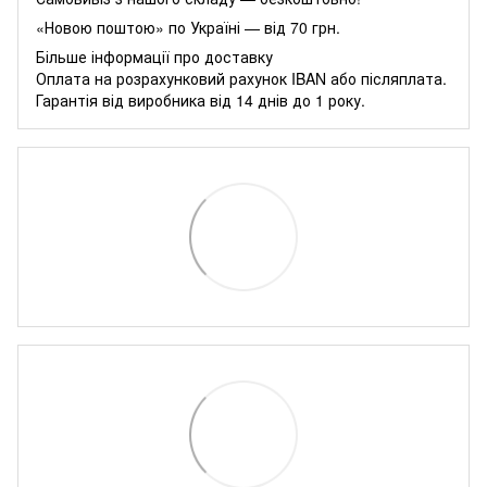
«Новою поштою» по Україні — від 70 грн.
Більше інформації про доставку
Оплата на розрахунковий рахунок IBAN або післяплата.
Гарантія від виробника від 14 днів до 1 року.