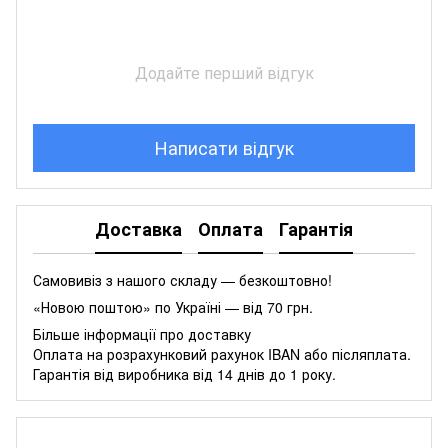
Додайте перший відгук
Написати відгук
Доставка
Оплата
Гарантія
Самовивіз з нашого складу — безкоштовно!
«Новою поштою» по Україні — від 70 грн.
Більше інформації про доставку
Оплата на розрахунковий рахунок IBAN або післяплата.
Гарантія від виробника від 14 днів до 1 року.