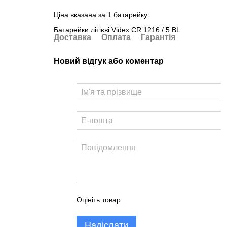
Ціна вказана за 1 батарейку.
Батарейки літієві Videx CR 1216 / 5 BL
Доставка
Оплата
Гарантія
Новий відгук або коментар
Оцініть товар
Надіслати