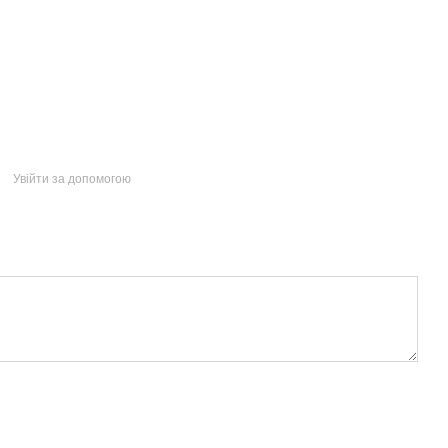
Увійти за допомогою