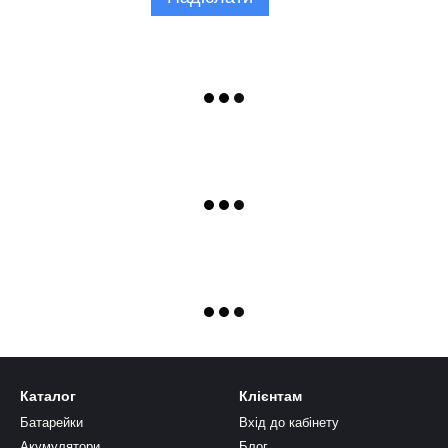
Каталог
Клієнтам
Батарейки
Вхід до кабінету
Акумулятори
Блог