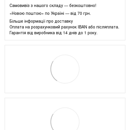
Самовивіз з нашого складу — безкоштовно!
«Новою поштою» по Україні — від 70 грн.
Більше інформації про доставку
Оплата на розрахунковий рахунок IBAN або післяплата.
Гарантія від виробника від 14 днів до 1 року.