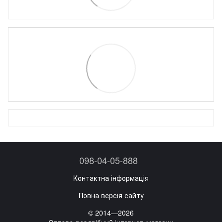
098-04-05-888
Контактна інформація
Повна версія сайту
© 2014—2026