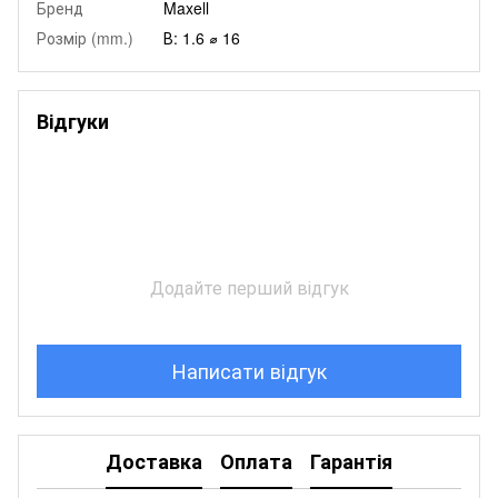
Бренд
Maxell
Розмір (mm.)
В: 1.6 ⌀ 16
Відгуки
Додайте перший відгук
Написати відгук
Доставка
Оплата
Гарантія