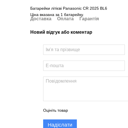
Батарейки літієві Panasonic CR 2025 BL6
Ціна вказана за 1 батарейку.
Доставка
Оплата
Гарантія
Новий відгук або коментар
Оцініть товар
Надіслати