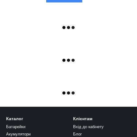
Каталог
Клієнтам
Батарейки
Вхід до кабінету
Акумулятори
Блог