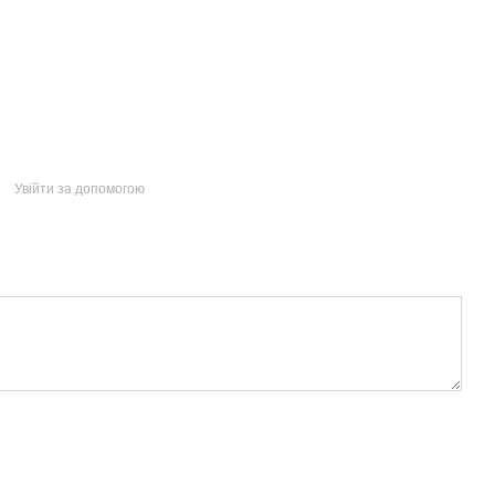
Увійти за допомогою