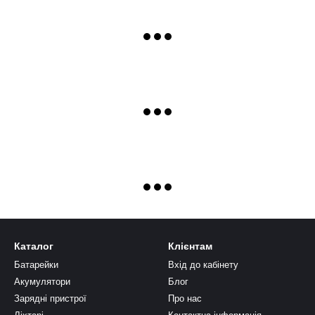
Каталог
Клієнтам
Батарейки
Вхід до кабінету
Акумулятори
Блог
Зарядні пристрої
Про нас