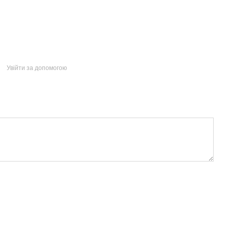
Увійти за допомогою